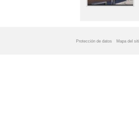
Protección de datos
Mapa del sit